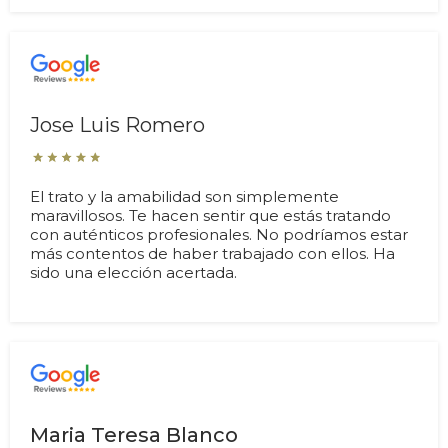
Jose Luis Romero
El trato y la amabilidad son simplemente
maravillosos. Te hacen sentir que estás tratando
con auténticos profesionales. No podríamos estar
más contentos de haber trabajado con ellos. Ha
sido una elección acertada.
Maria Teresa Blanco