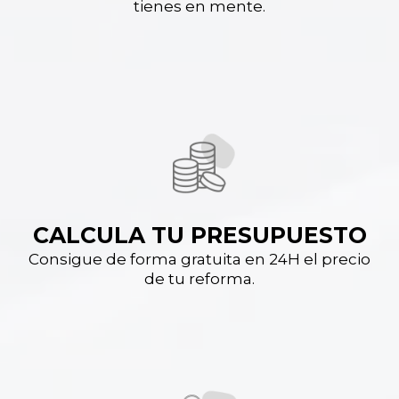
tienes en mente.
CALCULA TU PRESUPUESTO
Consigue de forma gratuita en 24H el precio
de tu reforma.