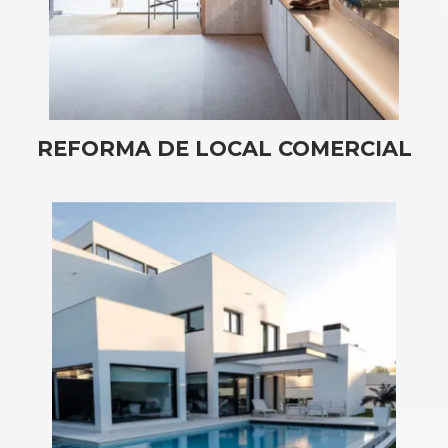
REFORMA DE LOCAL COMERCIAL