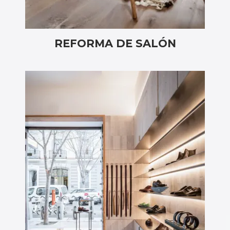
REFORMA DE SALÓN