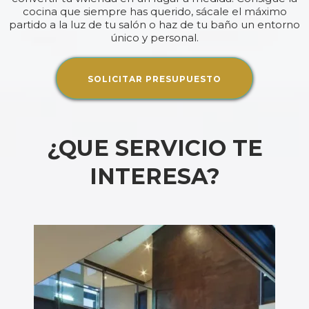
cocina que siempre has querido, sácale el máximo
partido a la luz de tu salón o haz de tu baño un entorno
único y personal.
SOLICITAR PRESUPUESTO
¿QUE SERVICIO TE
INTERESA?