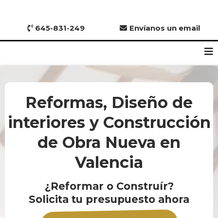
645-831-249
Envíanos un email
Reformas, Diseño de
interiores y Construcción
de Obra Nueva en
Valencia
¿Reformar o Construír?
Solicita tu presupuesto ahora