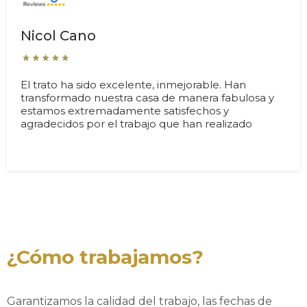
Nicol Cano
El trato ha sido excelente, inmejorable. Han
transformado nuestra casa de manera fabulosa y
estamos extremadamente satisfechos y
agradecidos por el trabajo que han realizado
¿Cómo trabajamos?
Garantizamos la calidad del trabajo, las fechas de