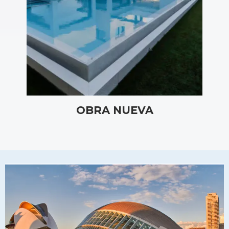
OBRA NUEVA