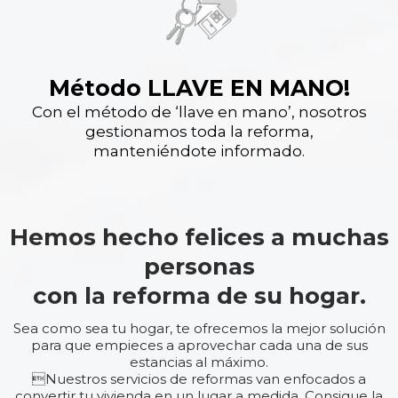
Método LLAVE EN MANO!
Con el método de ‘llave en mano’, nosotros
gestionamos toda la reforma,
manteniéndote informado.
Hemos hecho felices a muchas
personas
con la reforma de su hogar.
Sea como sea tu hogar, te ofrecemos la mejor solución
para que empieces a aprovechar cada una de sus
estancias al máximo.
Nuestros servicios de reformas van enfocados a
convertir tu vivienda en un lugar a medida. Consigue la