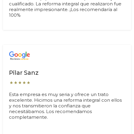
cualificado. La reforma integral que realizaron fue
realmente impresionante. ¡Los recomendaría al
100%
Pilar Sanz
Esta empresa es muy seria y ofrece un trato
excelente. Hicimos una reforma integral con ellos
y nos transmitieron la confianza que
necesitábamos. Los recomendamos
completamente.