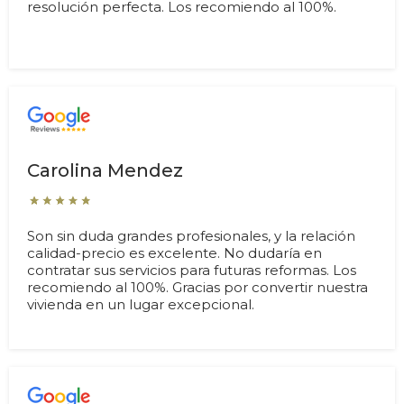
resolución perfecta. Los recomiendo al 100%.
Carolina Mendez
Son sin duda grandes profesionales, y la relación
calidad-precio es excelente. No dudaría en
contratar sus servicios para futuras reformas. Los
recomiendo al 100%. Gracias por convertir nuestra
vivienda en un lugar excepcional.