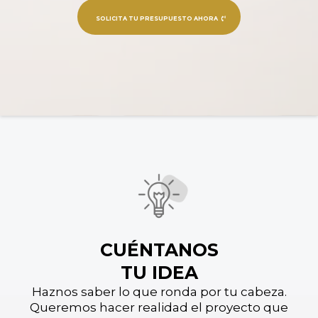
SOLICITA TU PRESUPUESTO AHORA
CUÉNTANOS
TU IDEA
Haznos saber lo que ronda por tu cabeza.
Queremos hacer realidad el proyecto que