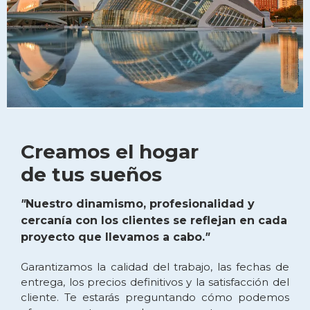
Creamos el hogar
de tus sueños
"
Nuestro dinamismo, profesionalidad y
cercanía con los clientes se reflejan en cada
proyecto que llevamos a cabo.
"
Garantizamos la calidad del trabajo, las fechas de
entrega, los precios definitivos y la satisfacción del
cliente. Te estarás preguntando cómo podemos