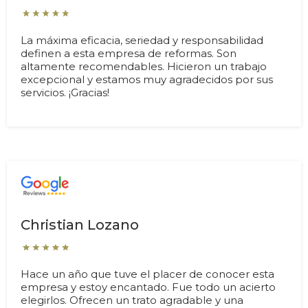
La máxima eficacia, seriedad y responsabilidad
definen a esta empresa de reformas. Son
altamente recomendables. Hicieron un trabajo
excepcional y estamos muy agradecidos por sus
servicios. ¡Gracias!
Christian Lozano
Hace un año que tuve el placer de conocer esta
empresa y estoy encantado. Fue todo un acierto
elegirlos. Ofrecen un trato agradable y una