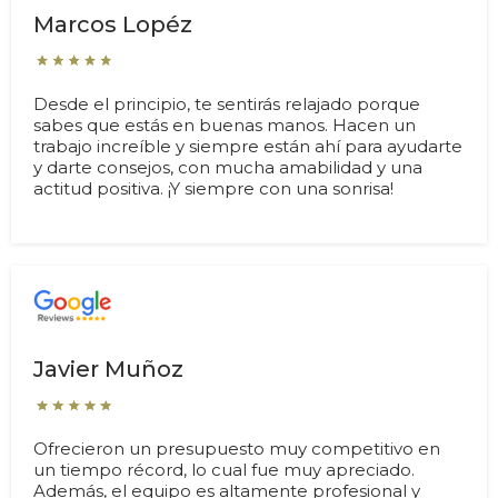
Marcos Lopéz
Desde el principio, te sentirás relajado porque
sabes que estás en buenas manos. Hacen un
trabajo increíble y siempre están ahí para ayudarte
y darte consejos, con mucha amabilidad y una
actitud positiva. ¡Y siempre con una sonrisa!
Javier Muñoz
Ofrecieron un presupuesto muy competitivo en
un tiempo récord, lo cual fue muy apreciado.
Además, el equipo es altamente profesional y