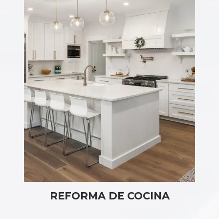
REFORMA DE COCINA