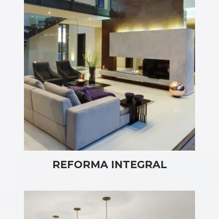
REFORMA INTEGRAL