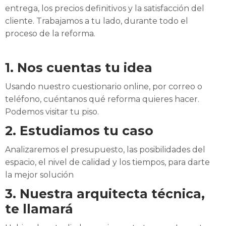
entrega, los precios definitivos y la satisfacción del
cliente. Trabajamos a tu lado, durante todo el
proceso de la reforma.
1. Nos cuentas tu idea
Usando nuestro cuestionario online, por correo o
teléfono, cuéntanos qué reforma quieres hacer.
Podemos visitar tu piso.
2. Estudiamos tu caso
Analizaremos el presupuesto, las posibilidades del
espacio, el nivel de calidad y los tiempos, para darte
la mejor solución
3. Nuestra arquitecta técnica,
te llamará