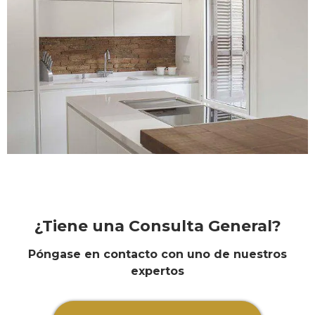
¿Tiene una Consulta General?
Póngase en contacto con uno de nuestros
expertos