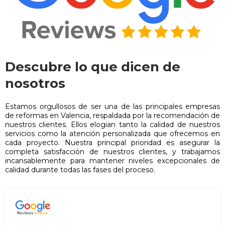
Descubre lo que dicen de
nosotros
Estamos orgullosos de ser una de las principales empresas
de reformas en Valencia, respaldada por la recomendación de
nuestros clientes. Ellos elogian tanto la calidad de nuestros
servicios como la atención personalizada que ofrecemos en
cada proyecto. Nuestra principal prioridad es asegurar la
completa satisfacción de nuestros clientes, y trabajamos
incansablemente para mantener niveles excepcionales de
calidad durante todas las fases del proceso.