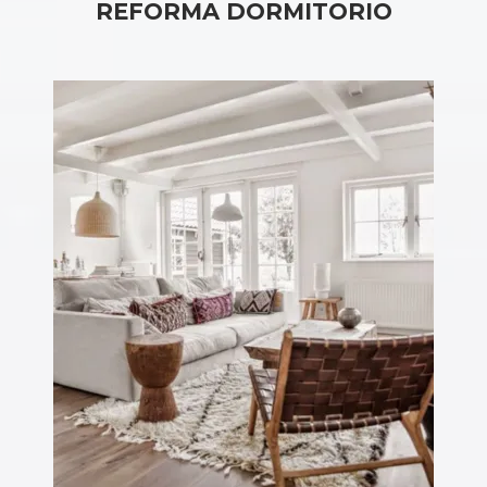
REFORMA DORMITORIO