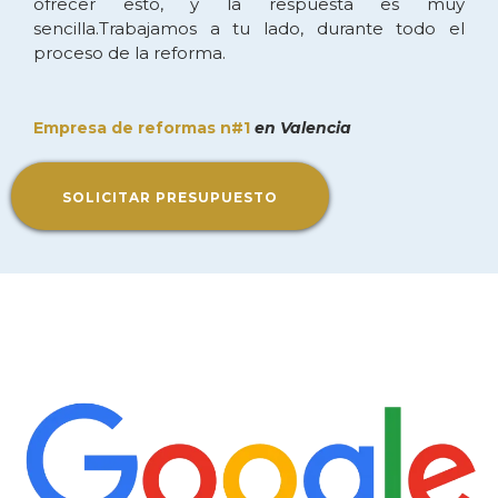
ofrecer esto, y la respuesta es muy
sencilla.Trabajamos a tu lado, durante todo el
proceso de la reforma.
Empresa de reformas n#1
en Valencia
SOLICITAR PRESUPUESTO