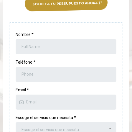
SOLICITA TU PRESUPUESTO AHORA
Nombre
*
Teléfono
*
Email
*
Escoge el servicio que necesita
*
Escoge el servicio que necesita