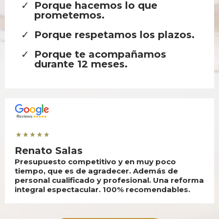
Porque hacemos lo que
prometemos.
Porque respetamos los plazos.
Porque te acompañamos
durante 12 meses.
Renato Salas
Presupuesto competitivo y en muy poco
tiempo, que es de agradecer. Además de
personal cualificado y profesional. Una reforma
integral espectacular. 100% recomendables.