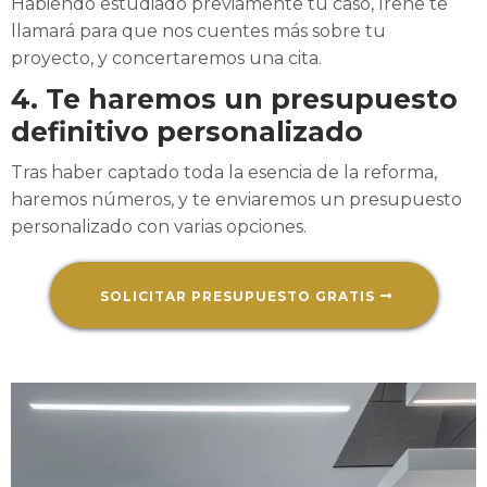
Habiendo estudiado previamente tu caso, Irene te
llamará para que nos cuentes más sobre tu
proyecto, y concertaremos una cita.
4. Te haremos un presupuesto
definitivo personalizado
Tras haber captado toda la esencia de la reforma,
haremos números, y te enviaremos un presupuesto
personalizado con varias opciones.
SOLICITAR PRESUPUESTO GRATIS